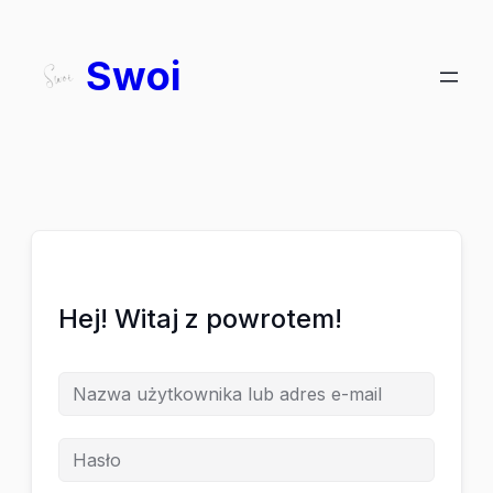
Swoi
Hej! Witaj z powrotem!