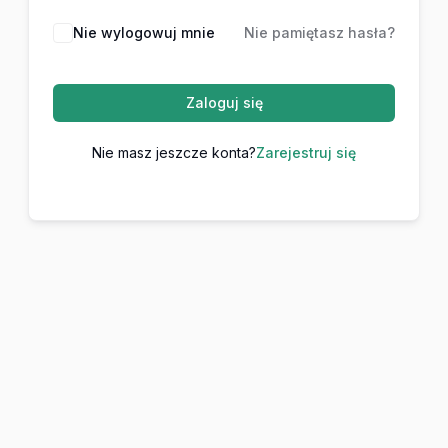
Nie wylogowuj mnie
Nie pamiętasz hasła?
Zaloguj się
Nie masz jeszcze konta?
Zarejestruj się