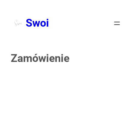
Swoi
Zamówienie