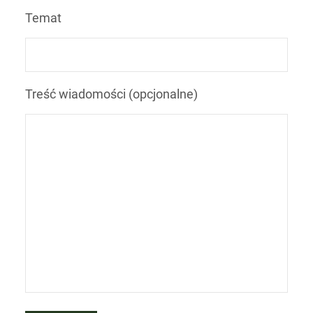
Temat
Treść wiadomości (opcjonalne)