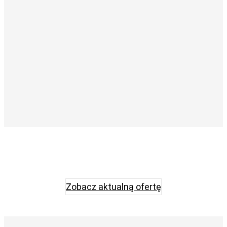
Zobacz aktualną ofertę