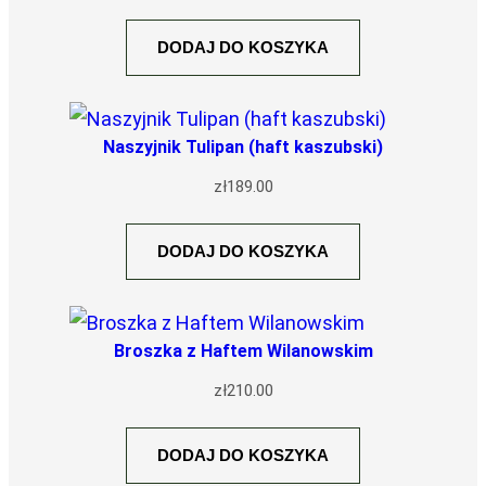
DODAJ DO KOSZYKA
Naszyjnik Tulipan (haft kaszubski)
zł
189.00
DODAJ DO KOSZYKA
Broszka z Haftem Wilanowskim
zł
210.00
DODAJ DO KOSZYKA