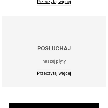
Przeczytaj więcej
POSŁUCHAJ
naszej płyty
Przeczytaj więcej