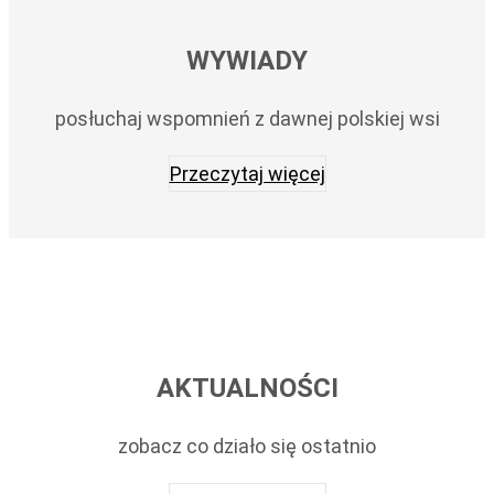
WYWIADY
posłuchaj wspomnień z dawnej polskiej wsi
Przeczytaj więcej
AKTUALNOŚCI
zobacz co działo się ostatnio