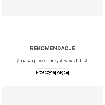
REKOMENDACJE
Zobacz opinie o naszych warsztatach
Przeczytaj więcej