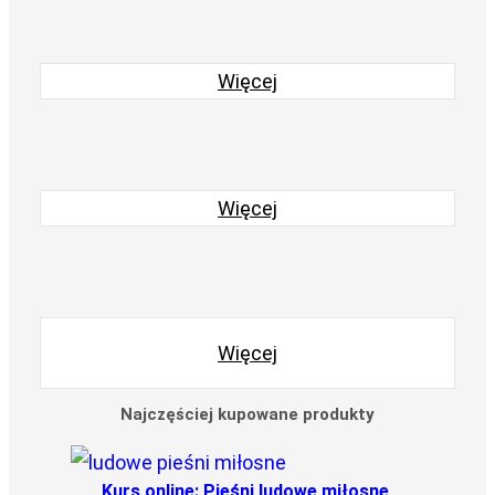
Więcej
Więcej
Więcej
Najczęściej kupowane produkty
Kurs online: Pieśni ludowe miłosne,