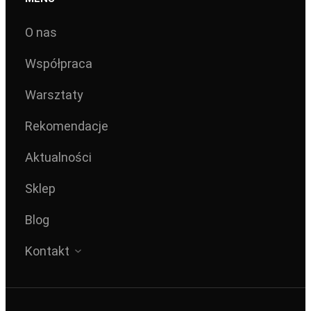
O nas
Współpraca
Warsztaty
Rekomendacje
Aktualności
Sklep
Blog
Kontakt